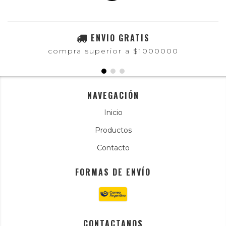
ENVIO GRATIS
compra superior a $1000000
NAVEGACIÓN
Inicio
Productos
Contacto
FORMAS DE ENVÍO
CONTACTANOS