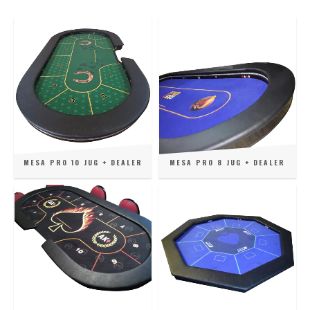
MESA PRO 10 JUG + DEALER
MESA PRO 8 JUG + DEALER