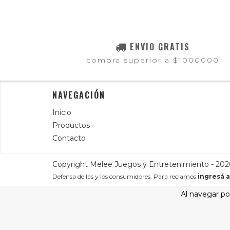
ENVIO GRATIS
compra superior a $1000000
NAVEGACIÓN
Inicio
Productos
Contacto
Copyright Melee Juegos y Entretenimiento - 2026
Defensa de las y los consumidores. Para reclamos
ingresá a
Al navegar por