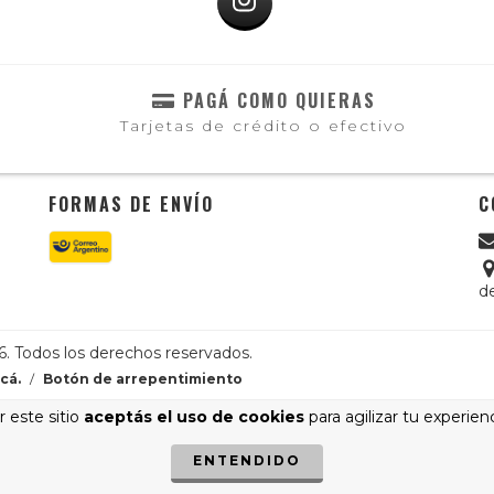
PAGÁ COMO QUIERAS
Tarjetas de crédito o efectivo
FORMAS DE ENVÍO
C
d
. Todos los derechos reservados.
cá.
/
Botón de arrepentimiento
 este sitio
aceptás el uso de cookies
para agilizar tu experien
ENTENDIDO