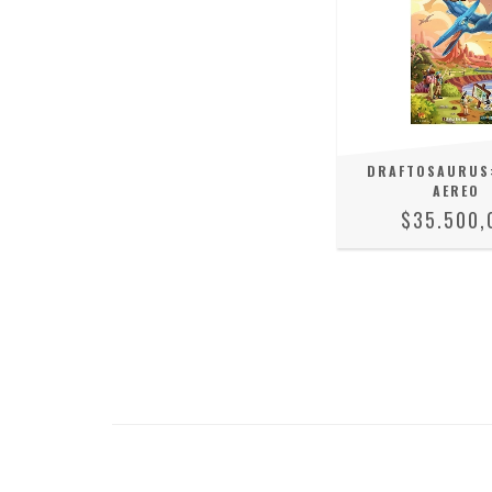
DRAFTOSAURUS
AEREO
$35.500,