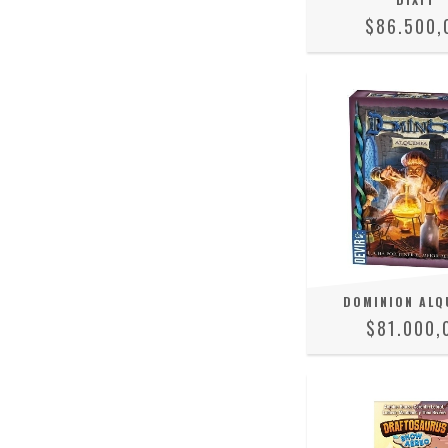
$86.500,
DOMINION ALQ
$81.000,