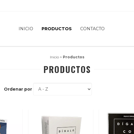
INICIO
PRODUCTOS
CONTACTO
Inicio
>
Productos
PRODUCTOS
Ordenar por