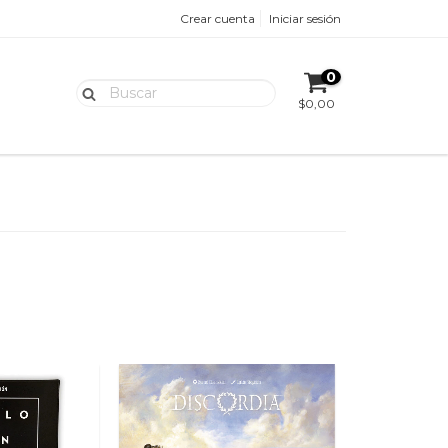
Crear cuenta
Iniciar sesión
0
$0,00